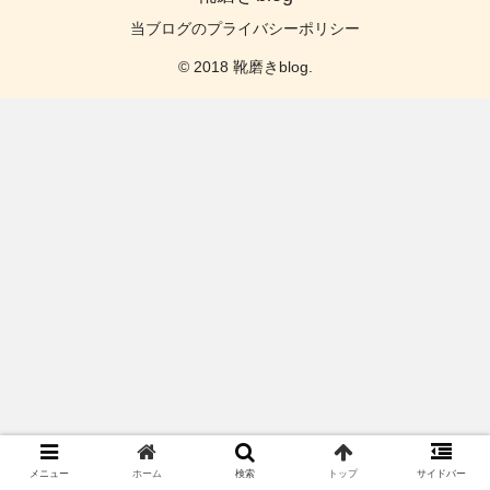
当ブログのプライバシーポリシー
© 2018 靴磨きblog.
メニュー
ホーム
検索
トップ
サイドバー