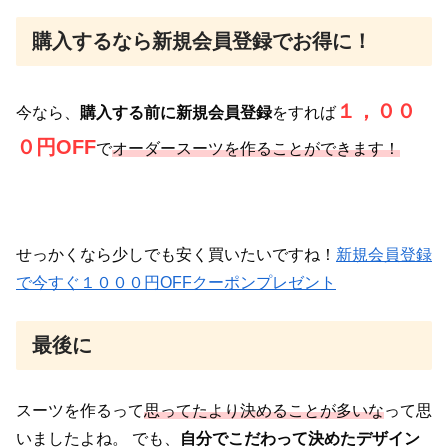
購入するなら新規会員登録でお得に！
１，００
今なら、
購入する前に新規会員登録
をすれば
０円OFF
で
オーダースーツを作ることができます！
せっかくなら少しでも安く買いたいですね！
新規会員登録
で今すぐ１０００円OFFクーポンプレゼント
最後に
スーツを作るって
思ってたより決めることが多いな
って思
いましたよね。
でも、
自分でこだわって決めたデザイン