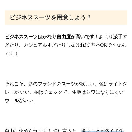
ビジネススーツを用意しよう！
ビジネススーツはかなり自由度が高いです！
あまり派手す
ぎたり、カジュアルすぎたりしなければ
基本OKですなん
です！
それこそ、あのブランドのスーツが欲しい、色はライトグ
レーが
いい、柄はチェックで、生地はシワになりにくい
ウールがいい。
自由に決められます！
逆に言うと、
選ぶことが多くて決