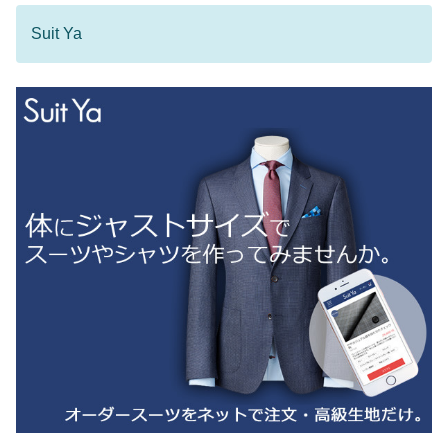
Suit Ya