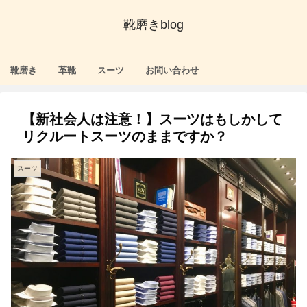
靴磨きblog
靴磨き
革靴
スーツ
お問い合わせ
【新社会人は注意！】スーツはもしかして
リクルートスーツのままですか？
スーツ