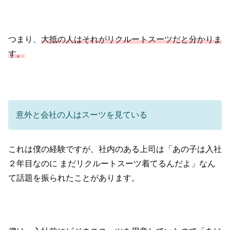
つまり、
大抵の人はそれがリクルートスーツだと分かりま
す。
意外と会社の人はスーツを見ている
これは僕の経験ですが、社内のある上司は「あの子は入社
２年目なのに
まだリクルートスーツ着てるんだよ」なん
て話題を振られたことがあります。