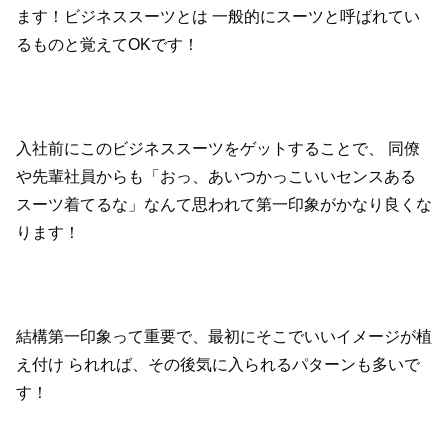
ます！ビジネススーツとは
一般的にスーツと呼ばれてい
るものと覚えてOKです！
入社前にこのビジネススーツをゲットすることで、
同僚
や先輩社員からも「おっ、あいつかっこいいセンスある
スーツ着てるな」なんて思われて第一印象がかなり良くな
ります！
結構第一印象って重要で、最初にそこでいいイメージが植
え付け
られれば、その後気に入られるパターンも多いで
す！