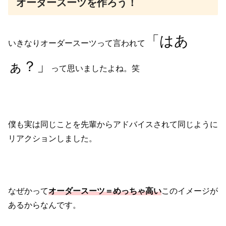
オーダースーツを作ろう！
「はあ
いきなりオーダースーツって言われて
ぁ？」
って思いましたよね。笑
僕も実は同じことを先輩からアドバイスされて同じように
リアクションしました。
なぜかって
オーダースーツ＝めっちゃ高い
このイメージが
あるからなんです。