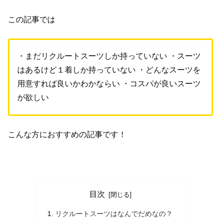
この記事では
・まだリクルートスーツしか持っていない
・スーツ
はあるけど１着しか持っていない
・どんなスーツを
用意すれば良いかわかならい
・コスパが良いスーツ
が欲しい
こんな方におすすめの記事です！
目次
リクルートスーツはなんでだめなの？