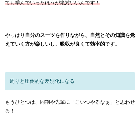
ても学んでいったほうが絶対いいんです！
やっぱり
自分のスーツを作りながら、自然とその知識を覚
えていく方が
楽しいし、吸収が良くて効率的
です。
周りと圧倒的な差別化になる
もうひとつは、同期や先輩に「こいつやるなぁ」と思わせ
る！