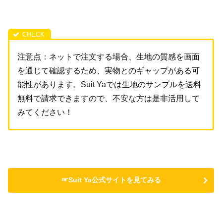
注意点：ネットで注文する場合、生地の質感を画面
を通じて確認するため、実物とのギャップがある可
能性があります。Suit Yaでは生地のサンプルを送料
無料で請求できますので、不安な方は是非活用して
みてください！
☞Suit Ya公式サイトを見てみる