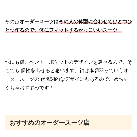
その点
オーダースーツは
その人の体型に合わせてひとつひ
とつ作るので、
体にフィットするかっこいいスーツ！
他にも襟、ベント、ポケットのデザインを選べるので、そ
こでも
個性を出せると思います。袖は本切羽っていうオ
ーダースーツの
代名詞的なデザインもあるので、めちゃ
くちゃおすすめです！
おすすめのオーダースーツ店