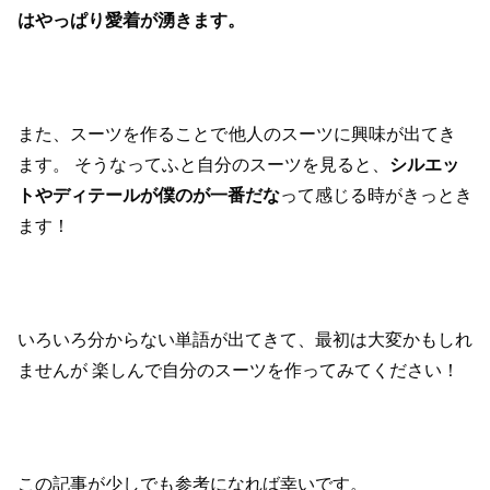
はやっぱり愛着が湧きます。
また、スーツを作ることで
他人のスーツに興味が出てき
ます。
そうなってふと自分のスーツを見ると、
シルエッ
トやディテールが
僕のが一番だな
って感じる時がきっとき
ます！
いろいろ分からない単語が出てきて、最初は大変かもしれ
ませんが
楽しんで自分のスーツを作ってみてください！
この記事が少しでも参考になれば幸いです。