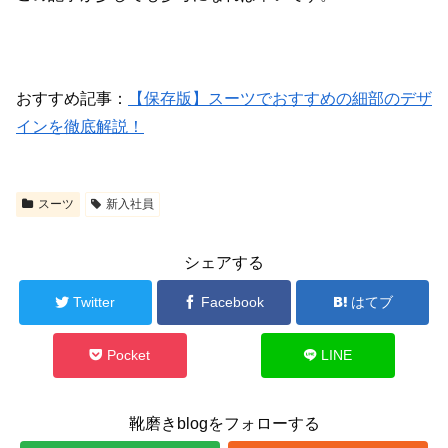
おすすめ記事：
【保存版】スーツでおすすめの細部のデザ
インを徹底解説！
スーツ
新入社員
シェアする
Twitter
Facebook
はてブ
Pocket
LINE
靴磨きblogをフォローする