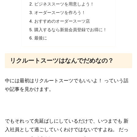
ビジネススーツを用意しよう！
オーダースーツを作ろう！
おすすめのオーダースーツ店
購入するなら新規会員登録でお得に！
最後に
リクルートスーツはなんでだめなの？
中には最初はリクルートスーツでもいいよ！
っていう話
や記事を見かけます。
でもそれって先延ばしにしているだけで、いつまでも
新
入社員として過ごしていくわけではないですよね。
だっ