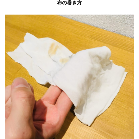
布の巻き方