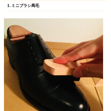
１.ミニブラシ馬毛