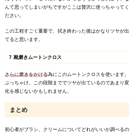
んて思ってしまいがちですがここは贅沢に使っちゃってく
ださい。
この工程すごく重要で、拭き終わった後はかなりツヤが出
てると思います。
７.靴磨きムートンクロス
さらに磨きをかける
為にこのムートンクロスを使います。
ぶっちゃけ、この段階まででツヤが出ているのであまり変
化を
感じないかもしれません。
まとめ
初心者がブラシ、クリームについてどれがいいか調べるの